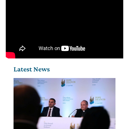
Latest News